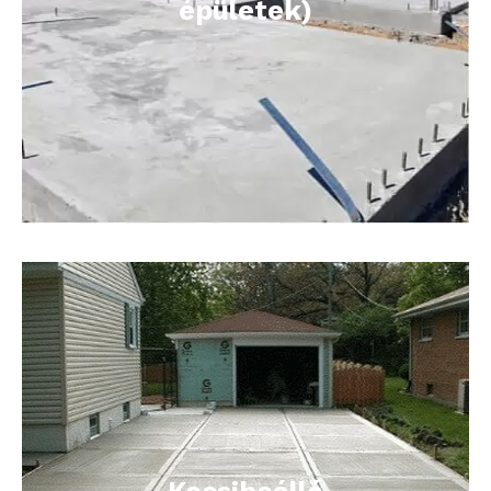
épületek)