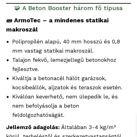
🧩 A Beton Booster három fő típusa
🧱
ArmoTec – a mindenes statikai
makroszál
Polipropilén alapú, 40 mm hosszú és 0,8
mm vastag statikai makroszál.
Talajon fekvő, lemezjellegű betonokhoz
fejlesztve.
Kiváltja a betonacél hálót garázsok,
kocsibeállók, aljzatok és teraszok esetén.
Kiválóan keverhető, nem ülepedik le, és
nem befolyásolja a beton
feldolgozhatóságát.
Jellemző adagolás:
Általában 3-4 kg/m³
körül, terheléstől és szerkezetvastagságtól