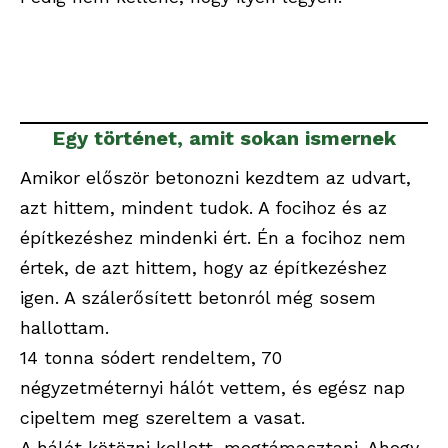
Egy történet, amit sokan ismernek
Amikor először betonozni kezdtem az udvart,
azt hittem, mindent tudok. A focihoz és az
építkezéshez mindenki ért. Én a focihoz nem
értek, de azt hittem, hogy az építkezéshez
igen. A szálerősített betonról még sosem
hallottam.
14 tonna sódert rendeltem, 70
négyzetméternyi hálót vettem, és egész nap
cipeltem meg szereltem a vasat.
A hálót kötözni kellett, megtámasztani. Ahogy