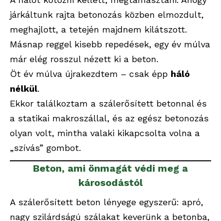
járkáltunk rajta betonozás közben elmozdult,
meghajlott, a tetején majdnem kilátszott.
Másnap reggel kisebb repedések, egy év múlva
már elég rosszul nézett ki a beton.
Öt év múlva újrakezdtem – csak épp
háló
nélkül
.
Ekkor találkoztam a szálerősített betonnal és
a statikai makroszállal, és az egész betonozás
olyan volt, mintha valaki kikapcsolta volna a
„szívás” gombot.
Beton, ami önmagát védi meg a
károsodástól
A szálerősített beton lényege egyszerű: apró,
nagy szilárdságú szálakat keverünk a betonba,