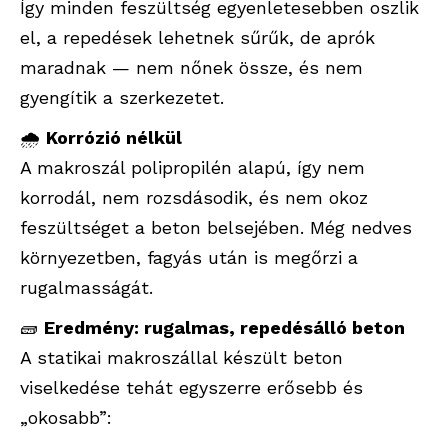
Így minden feszültség egyenletesebben oszlik
el, a repedések lehetnek sűrűk, de aprók
maradnak — nem nőnek össze, és nem
gyengítik a szerkezetet.
🌧️
Korrózió nélkül
A makroszál polipropilén alapú, így nem
korrodál, nem rozsdásodik, és nem okoz
feszültséget a beton belsejében. Még nedves
környezetben, fagyás után is megőrzi a
rugalmasságát.
🧱
Eredmény: rugalmas, repedésálló beton
A statikai makroszállal készült beton
viselkedése tehát egyszerre erősebb és
„okosabb”: