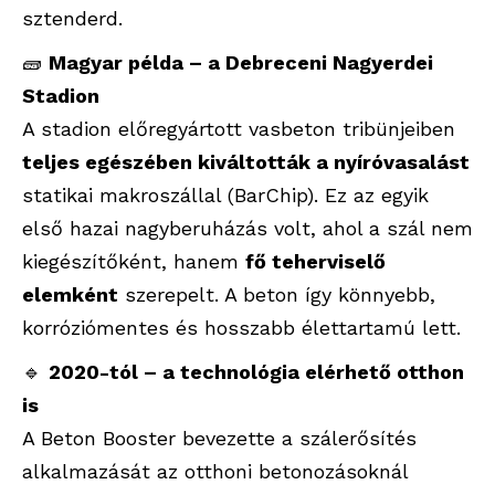
sztenderd.
🧱
Magyar példa – a Debreceni Nagyerdei
Stadion
A stadion előregyártott vasbeton tribünjeiben
teljes egészében kiváltották a nyíróvasalást
statikai makroszállal (BarChip). Ez az egyik
első hazai nagyberuházás volt, ahol a szál nem
kiegészítőként, hanem
fő teherviselő
elemként
szerepelt. A beton így könnyebb,
korróziómentes és hosszabb élettartamú lett.
🔹
2020-tól – a technológia elérhető otthon
is
A Beton Booster bevezette a szálerősítés
alkalmazását az otthoni betonozásoknál