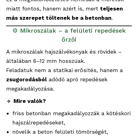
miatt fontos, hanem azért is, mert
teljesen
más szerepet töltenek be a betonban
.
⚙️ Mikroszálak – a felületi repedések
őrzői
A mikroszálak hajszálvékonyak és rövidek –
általában 6–12 mm hosszúak.
Feladatuk nem a statikai erősítés, hanem a
zsugorodásból
adódó apró repedések
megakadályozása.
🔹
Mire valók?
friss betonban megakadályozzák a kötéskori
hajszálrepedéseket,
növelik a beton felületi tömörségét,