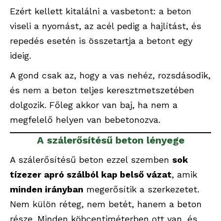
Ezért kellett kitalálni a vasbetont: a beton
viseli a nyomást, az acél pedig a hajlítást, és
repedés esetén is összetartja a betont egy
ideig.
A gond csak az, hogy a vas nehéz, rozsdásodik,
és nem a beton teljes keresztmetszetében
dolgozik. Főleg akkor van baj, ha nem a
megfelelő helyen van bebetonozva.
A szálerősítésű beton lényege
A szálerősítésű beton ezzel szemben
sok
tízezer apró szálból kap belső vázat
, amik
minden irányban
megerősítik a szerkezetet.
Nem külön réteg, nem betét, hanem a beton
része. Minden köbcentiméterben ott van, és