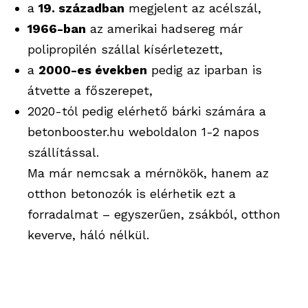
a
19. században
megjelent az acélszál,
1966-ban
az amerikai hadsereg már
polipropilén szállal kísérletezett,
a
2000-es években
pedig az iparban is
átvette a főszerepet,
2020-tól pedig elérhető bárki számára a
betonbooster.hu weboldalon 1-2 napos
szállítással.
Ma már nemcsak a mérnökök, hanem az
otthon betonozók is elérhetik ezt a
forradalmat – egyszerűen, zsákból, otthon
keverve, háló nélkül.