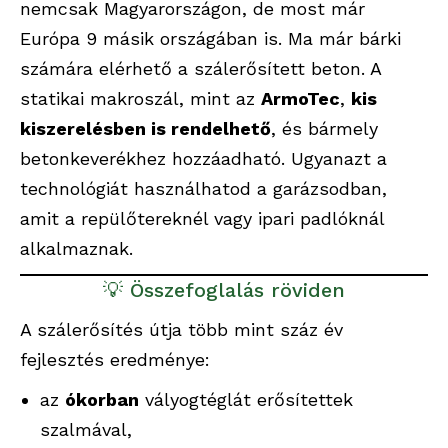
nemcsak Magyarországon, de most már
Európa 9 másik országában is. Ma már bárki
számára elérhető a szálerősített beton. A
statikai makroszál, mint az
ArmoTec
,
kis
kiszerelésben is rendelhető
, és bármely
betonkeverékhez hozzáadható. Ugyanazt a
technológiát használhatod a garázsodban,
amit a repülőtereknél vagy ipari padlóknál
alkalmaznak.
💡 Összefoglalás röviden
A szálerősítés útja több mint száz év
fejlesztés eredménye:
az
ókorban
vályogtéglát erősítettek
szalmával,