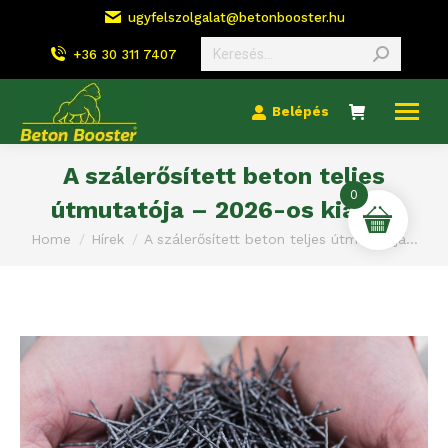
ugyfelszolgalat@betonbooster.hu
Search:
+36 30 311 7407
Belépés
A szálerősített beton teljes
0
útmutatója – 2026-os kiadás
You are here:
Home
Hírek
A szálerősített beton teljes útmutatója…