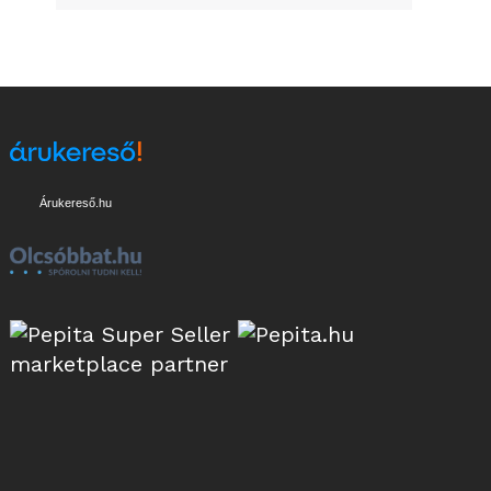
Árukereső.hu
marketplace partner