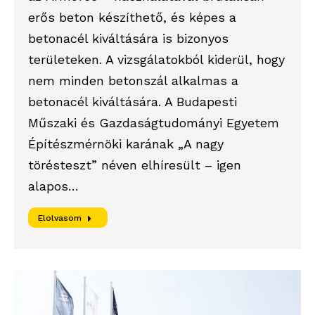
erős beton készíthető, és képes a
betonacél kiváltására is bizonyos
területeken. A vizsgálatokból kiderül, hogy
nem minden betonszál alkalmas a
betonacél kiváltására. A Budapesti
Műszaki és Gazdaságtudományi Egyetem
Építészmérnöki karának „A nagy
törésteszt” néven elhíresült – igen
alapos…
Elolvasom