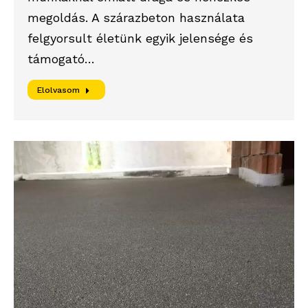
megoldás. A szárazbeton használata
felgyorsult életünk egyik jelensége és
támogató…
Elolvasom