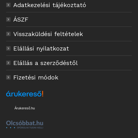
Adatkezelési tájékoztató
ÁSZF
Visszaküldési feltételek
Elállási nyilatkozat
Elállás a szerződéstől
Fizetési módok
Árukereső.hu