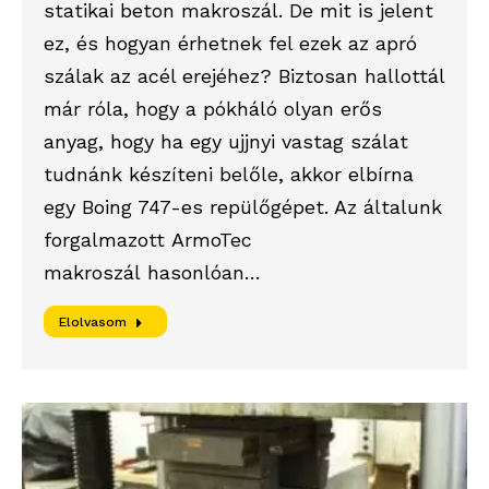
statikai beton makroszál. De mit is jelent
ez, és hogyan érhetnek fel ezek az apró
szálak az acél erejéhez? Biztosan hallottál
már róla, hogy a pókháló olyan erős
anyag, hogy ha egy ujjnyi vastag szálat
tudnánk készíteni belőle, akkor elbírna
egy Boing 747-es repülőgépet. Az általunk
forgalmazott ArmoTec
makroszál hasonlóan…
Elolvasom