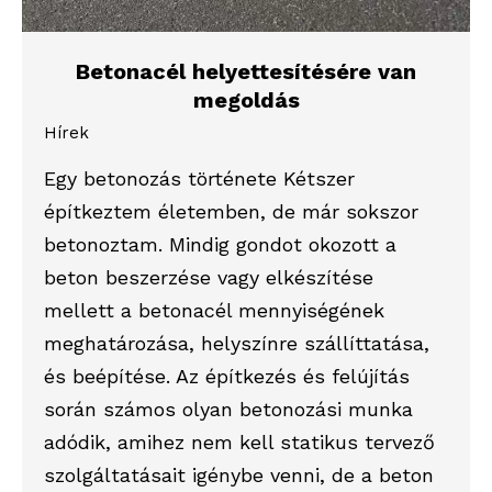
Betonacél helyettesítésére van
megoldás
Hírek
Egy betonozás története Kétszer
építkeztem életemben, de már sokszor
betonoztam. Mindig gondot okozott a
beton beszerzése vagy elkészítése
mellett a betonacél mennyiségének
meghatározása, helyszínre szállíttatása,
és beépítése. Az építkezés és felújítás
során számos olyan betonozási munka
adódik, amihez nem kell statikus tervező
szolgáltatásait igénybe venni, de a beton