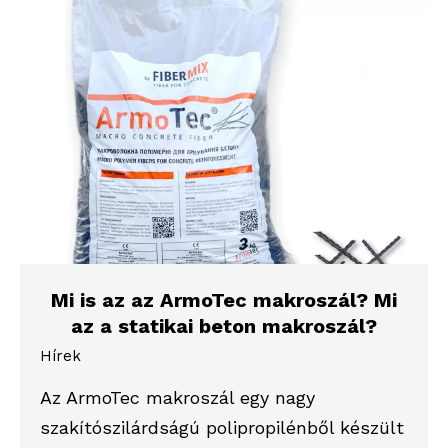
Mi is az az ArmoTec makroszál? Mi
az a statikai beton makroszál?
Hírek
Az ArmoTec makroszál egy nagy
szakítószilárdságú polipropilénből készült