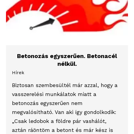
Betonozás egyszerűen. Betonacél
nélkül.
Hírek
Biztosan szembesültél már azzal, hogy a
vasszerelési munkálatok miatt a
betonozás egyszerűen nem
megvalósítható. Van aki így gondolkodik:
„Csak ledobok a földre pár vashálót,
aztán ráöntöm a betont és már kész is