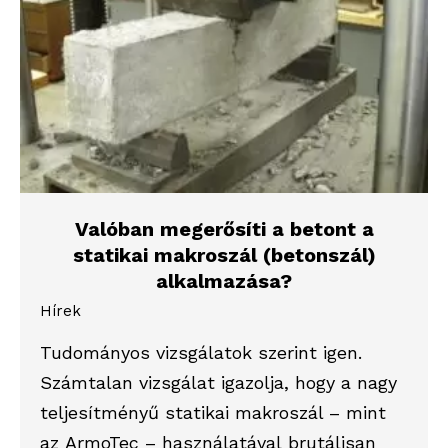
Valóban megerősíti a betont a
statikai makroszál (betonszál)
alkalmazása?
Hírek
Tudományos vizsgálatok szerint igen.
Számtalan vizsgálat igazolja, hogy a nagy
teljesítményű statikai makroszál – mint
az ArmoTec – használatával brutálisan