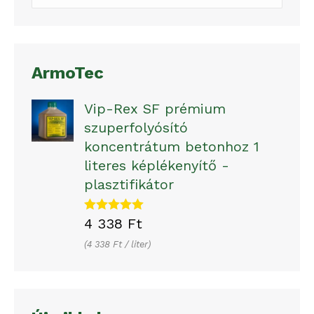
ArmoTec
Vip-Rex SF prémium
szuperfolyósító
koncentrátum betonhoz 1
literes képlékenyítő -
plasztifikátor
Értékelés:
4 338
Ft
5.00
/ 5
4 338
Ft
/ 
liter