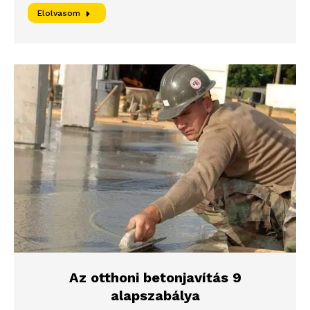
Elolvasom
Az otthoni betonjavítás 9
alapszabálya