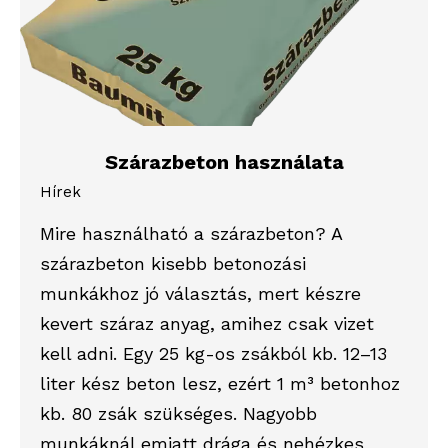
Szárazbeton használata
Hírek
Mire használható a szárazbeton? A
szárazbeton kisebb betonozási
munkákhoz jó választás, mert készre
kevert száraz anyag, amihez csak vizet
kell adni. Egy 25 kg-os zsákból kb. 12–13
liter kész beton lesz, ezért 1 m³ betonhoz
kb. 80 zsák szükséges. Nagyobb
munkáknál emiatt drága és nehézkes